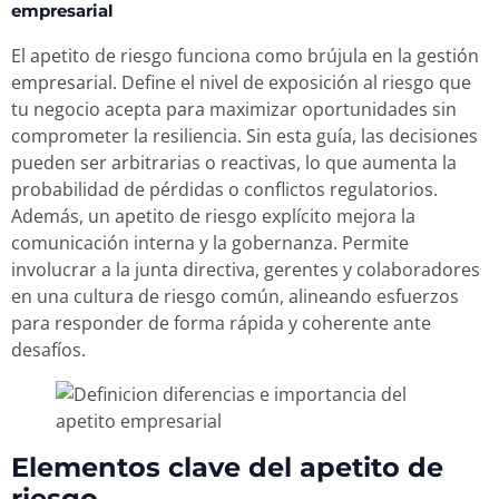
empresarial
El apetito de riesgo funciona como brújula en la gestión
empresarial. Define el nivel de exposición al riesgo que
tu negocio acepta para maximizar oportunidades sin
comprometer la resiliencia. Sin esta guía, las decisiones
pueden ser arbitrarias o reactivas, lo que aumenta la
probabilidad de pérdidas o conflictos regulatorios.
Además, un apetito de riesgo explícito mejora la
comunicación interna y la gobernanza. Permite
involucrar a la junta directiva, gerentes y colaboradores
en una cultura de riesgo común, alineando esfuerzos
para responder de forma rápida y coherente ante
desafíos.
Elementos clave del apetito de
riesgo