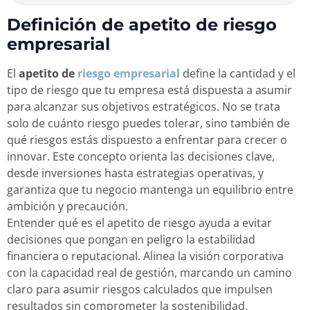
Definición de apetito de riesgo
empresarial
El
apetito de
riesgo empresarial
define la cantidad y el
tipo de riesgo que tu empresa está dispuesta a asumir
para alcanzar sus objetivos estratégicos. No se trata
solo de cuánto riesgo puedes tolerar, sino también de
qué riesgos estás dispuesto a enfrentar para crecer o
innovar. Este concepto orienta las decisiones clave,
desde inversiones hasta estrategias operativas, y
garantiza que tu negocio mantenga un equilibrio entre
ambición y precaución.
Entender qué es el apetito de riesgo ayuda a evitar
decisiones que pongan en peligro la estabilidad
financiera o reputacional. Alinea la visión corporativa
con la capacidad real de gestión, marcando un camino
claro para asumir riesgos calculados que impulsen
resultados sin comprometer la sostenibilidad.