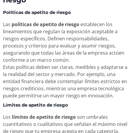
Políticas de apetito de riesgo
Las
políticas de apetito de riesgo
establecen los
lineamientos que regulan la exposición aceptable a
riesgos específicos. Definen responsabilidades,
procesos y criterios para evaluar y asumir riesgos,
asegurando que todas las áreas de la empresa actúen
conforme a un marco común.
Estas políticas deben ser claras, medibles y adaptarse a
la realidad del sector y mercado. Por ejemplo, una
entidad financiera debe contemplar límites estrictos en
riesgos crediticios, mientras una empresa tecnológica
puede permitirse un mayor riesgo en innovación.
Límites de apetito de riesgo
Los
límites de apetito de riesgo
son umbrales
cuantitativos o cualitativos que señalan el máximo nivel
de riesgo que tu empresa acepta en cada categoría.