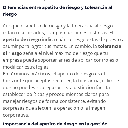
Diferencias entre apetito de riesgo y tolerancia al
riesgo
Aunque el apetito de riesgo y la tolerancia al riesgo
están relacionados, cumplen funciones distintas. El
apetito de riesgo
indica cuánto riesgo estás dispuesto a
asumir para lograr tus metas. En cambio, la
tolerancia
al riesgo
señala el nivel máximo de riesgo que tu
empresa puede soportar antes de aplicar controles o
modificar estrategias.
En términos prácticos, el apetito de riesgo es el
horizonte que aceptas recorrer; la tolerancia, el límite
que no puedes sobrepasar. Esta distinción facilita
establecer políticas y procedimientos claros para
manejar riesgos de forma consistente, evitando
sorpresas que afecten la operación o la imagen
corporativa.
Importancia del apetito de riesgo en la gestión