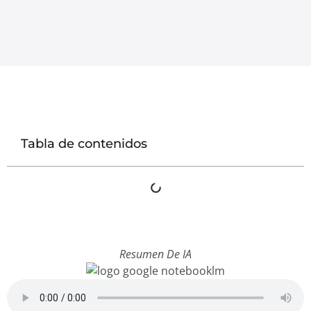
Tabla de contenidos
Resumen De IA