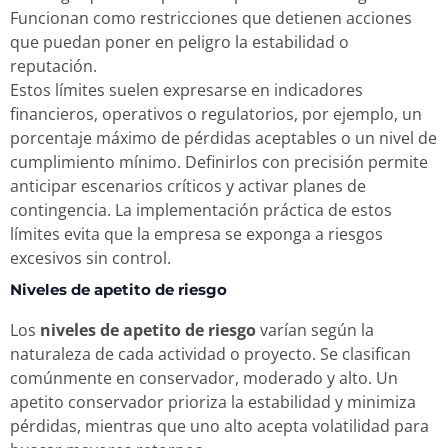
Funcionan como restricciones que detienen acciones
que puedan poner en peligro la estabilidad o
reputación.
Estos límites suelen expresarse en indicadores
financieros, operativos o regulatorios, por ejemplo, un
porcentaje máximo de pérdidas aceptables o un nivel de
cumplimiento mínimo. Definirlos con precisión permite
anticipar escenarios críticos y activar planes de
contingencia. La implementación práctica de estos
límites evita que la empresa se exponga a riesgos
excesivos sin control.
Niveles de apetito de riesgo
Los
niveles de apetito de riesgo
varían según la
naturaleza de cada actividad o proyecto. Se clasifican
comúnmente en conservador, moderado y alto. Un
apetito conservador prioriza la estabilidad y minimiza
pérdidas, mientras que uno alto acepta volatilidad para