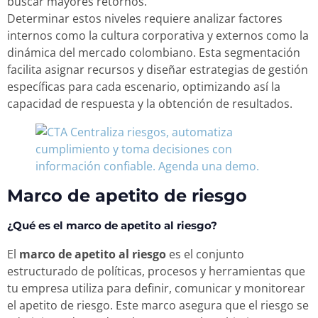
buscar mayores retornos.
Determinar estos niveles requiere analizar factores
internos como la cultura corporativa y externos como la
dinámica del mercado colombiano. Esta segmentación
facilita asignar recursos y diseñar estrategias de gestión
específicas para cada escenario, optimizando así la
capacidad de respuesta y la obtención de resultados.
Marco de apetito de riesgo
¿Qué es el marco de apetito al riesgo?
El
marco de apetito al riesgo
es el conjunto
estructurado de políticas, procesos y herramientas que
tu empresa utiliza para definir, comunicar y monitorear
el apetito de riesgo. Este marco asegura que el riesgo se