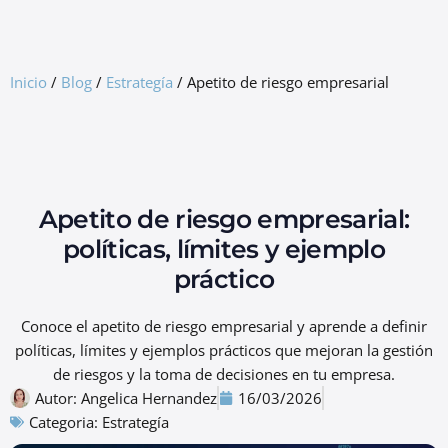
GRC Freemium
Inicio
/
Blog
/
Estrategía
/
Apetito de riesgo empresarial
Apetito de riesgo empresarial:
políticas, límites y ejemplo
práctico
Conoce el apetito de riesgo empresarial y aprende a definir
políticas, límites y ejemplos prácticos que mejoran la gestión
de riesgos y la toma de decisiones en tu empresa.
Autor:
Angelica Hernandez
16/03/2026
Categoria:
Estrategía