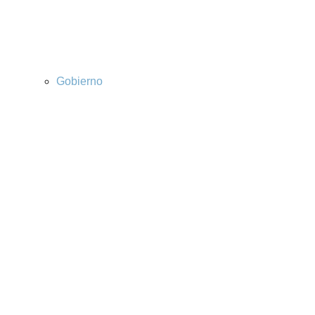
Gobierno