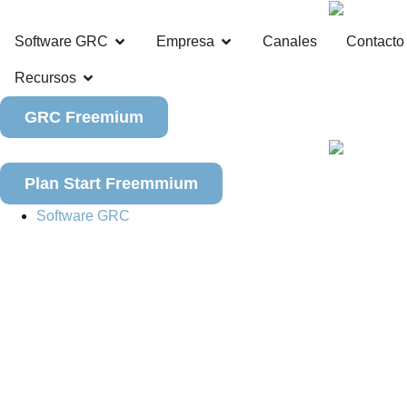
Software GRC
Empresa
Canales
Contacto
Recursos
GRC Freemium
Plan Start Freemmium
Software GRC