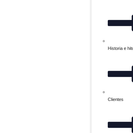
Historia e hit
Clientes