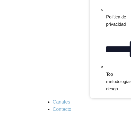
Política de
privacidad
Top
metodología
riesgo
Canales
Contacto