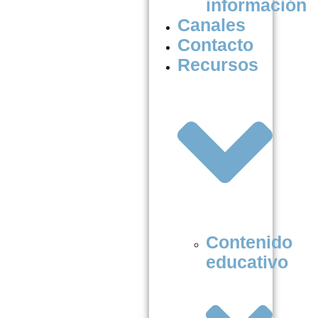
información
Canales
Contacto
Recursos
Contenido
educativo