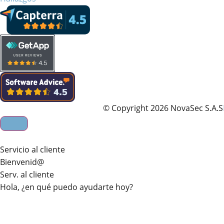
© Copyright 2026 NovaSec S.A.S
Servicio al cliente
Bienvenid@
Serv. al cliente
Hola, ¿en qué puedo ayudarte hoy?