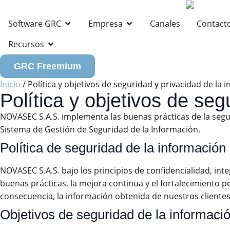
Software GRC
Empresa
Canales
Contact
Recursos
GRC Freemium
Inicio
/
Política y objetivos de seguridad y privacidad de la 
Política y objetivos de seg
NOVASEC S.A.S. implementa las buenas prácticas de la segur
Sistema de Gestión de Seguridad de la Información.
Política de seguridad de la información
NOVASEC S.A.S. bajo los principios de confidencialidad, integ
buenas prácticas, la mejora continua y el fortalecimiento p
consecuencia, la información obtenida de nuestros clientes
Objetivos de seguridad de la informaci