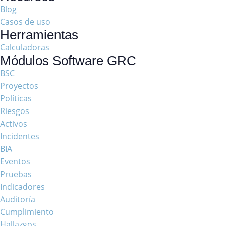
Blog
Casos de uso
Herramientas
Calculadoras
Módulos Software GRC
BSC
Proyectos
Políticas
Riesgos
Activos
Incidentes
BIA
Eventos
Pruebas
Indicadores
Auditoría
Cumplimiento
Hallazgos