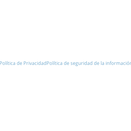
Política de Privacidad
Política de seguridad de la informació