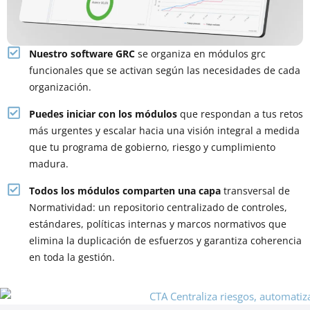
Nuestro software GRC
se organiza en módulos grc
funcionales que se activan según las necesidades de cada
organización.
Puedes iniciar con los módulos
que respondan a tus retos
más urgentes y escalar hacia una visión integral a medida
que tu programa de gobierno, riesgo y cumplimiento
madura.
Todos los módulos comparten una capa
transversal de
Normatividad: un repositorio centralizado de controles,
estándares, políticas internas y marcos normativos que
elimina la duplicación de esfuerzos y garantiza coherencia
en toda la gestión.