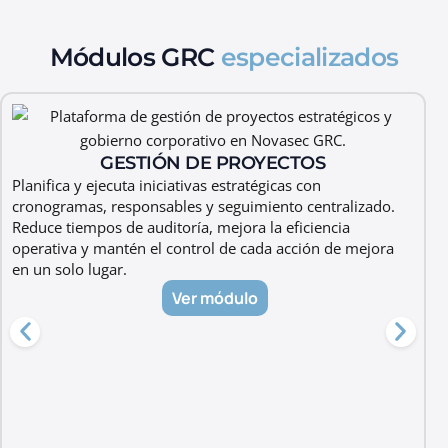
Módulos GRC
especializados
GESTIÓN DE PROYECTOS
Planifica y ejecuta iniciativas estratégicas con
cronogramas, responsables y seguimiento centralizado.
Reduce tiempos de auditoría, mejora la eficiencia
operativa y mantén el control de cada acción de mejora
en un solo lugar.
Ver módulo
C