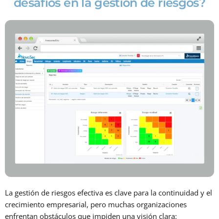
desafíos en la gestión de riesgos?
La gestión de riesgos efectiva es clave para la continuidad y el
crecimiento empresarial, pero muchas organizaciones
enfrentan obstáculos que impiden una visión clara: