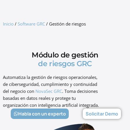
GRC Freemium
Inicio
/
Software GRC
/
Gestión de riesgos
Módulo de gestión
de riesgos GRC
Automatiza la gestión de riesgos operacionales,
de ciberseguridad, cumplimiento y continuidad
del negocio con
NovaSec GRC
. Toma decisiones
basadas en datos reales y protege tu
organización con inteligencia artificial integrada.
Habla con un experto
Solicitar Demo