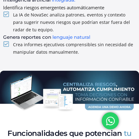
Identifica riesgos emergentes automáticamente
La IA de NovaSec analiza patrones, eventos y contexto
para sugerir nuevos riesgos que podrían estar fuera del
radar de tu equipo.
Genera reportes con
lenguaje natural
Crea informes ejecutivos comprensibles sin necesidad de
manipular datos manualmente.
Funcionalidades que potencian
tu