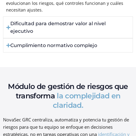
evolucionan los riesgos, qué controles funcionan y cuáles
necesitan ajustes.
Dificultad para demostrar valor al nivel
ejecutivo
Cumplimiento normativo complejo
Módulo de gestión de riesgos que
transforma
la complejidad en
claridad.
NovaSec GRC centraliza, automatiza y potencia tu gestión de
riesgos para que tu equipo se enfoque en decisiones
estratégicas, no en tareas operativas con una
identificación y