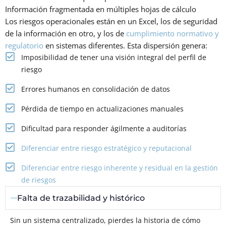
Información fragmentada en múltiples hojas de cálculo
Los riesgos operacionales están en un Excel, los de seguridad
de la información en otro, y los de
cumplimiento normativo y
regulatorio
en sistemas diferentes. Esta dispersión genera:
Imposibilidad de tener una visión integral del perfil de
riesgo
Errores humanos en consolidación de datos
Pérdida de tiempo en actualizaciones manuales
Dificultad para responder ágilmente a auditorías
Diferenciar entre riesgo estratégico y reputacional
Diferenciar entre riesgo inherente y residual en la gestión
de riesgos
Falta de trazabilidad y histórico
Sin un sistema centralizado, pierdes la historia de cómo