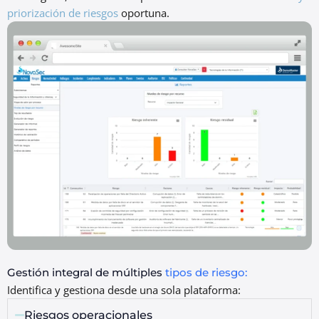
priorización de riesgos
oportuna.
Gestión integral de múltiples
tipos de riesgo:
Identifica y gestiona desde una sola plataforma:
Riesgos operacionales