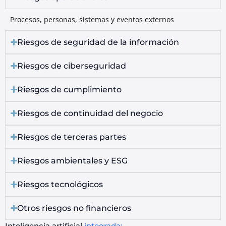
Procesos, personas, sistemas y eventos externos
Riesgos de seguridad de la información
Riesgos de ciberseguridad
Riesgos de cumplimiento
Riesgos de continuidad del negocio
Riesgos de terceras partes
Riesgos ambientales y ESG
Riesgos tecnológicos
Otros riesgos no financieros
Inteligencia artificial
integrada: