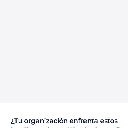
¿Tu organización enfrenta estos