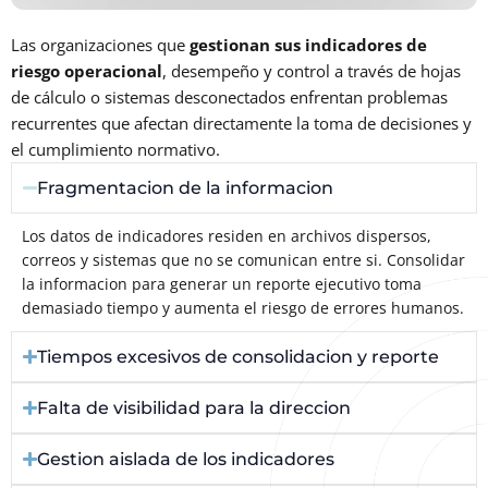
Las organizaciones que
gestionan sus indicadores de
riesgo operacional
, desempeño y control a través de hojas
de cálculo o sistemas desconectados enfrentan problemas
recurrentes que afectan directamente la toma de decisiones y
el cumplimiento normativo.
Fragmentacion de la informacion
Los datos de indicadores residen en archivos dispersos,
correos y sistemas que no se comunican entre si. Consolidar
la informacion para generar un reporte ejecutivo toma
demasiado tiempo y aumenta el riesgo de errores humanos.
Tiempos excesivos de consolidacion y reporte
Falta de visibilidad para la direccion
Gestion aislada de los indicadores