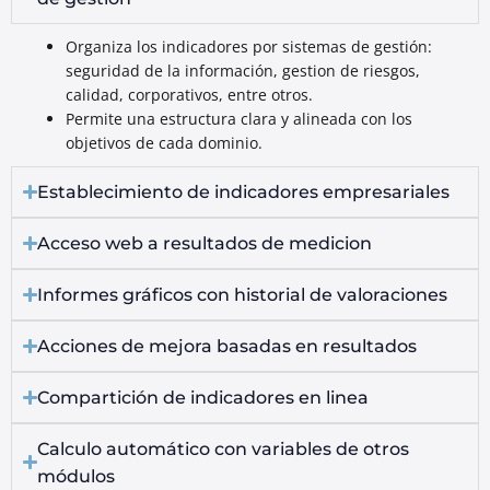
Organiza los indicadores por sistemas de gestión:
seguridad de la información, gestion de riesgos,
calidad, corporativos, entre otros.
Permite una estructura clara y alineada con los
objetivos de cada dominio.
Establecimiento de indicadores empresariales
Acceso web a resultados de medicion
Informes gráficos con historial de valoraciones
Acciones de mejora basadas en resultados
Compartición de indicadores en linea
Calculo automático con variables de otros
módulos