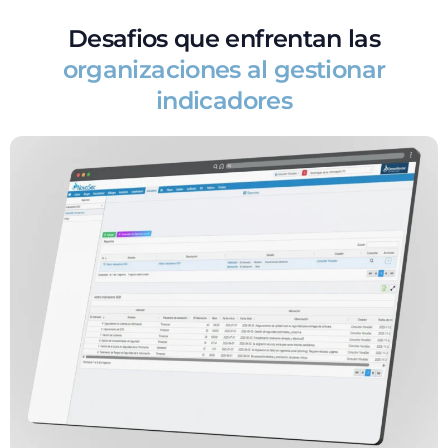
Desafios que enfrentan las
organizaciones al gestionar
indicadores