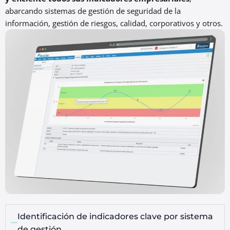
abarcando sistemas de gestión de seguridad de la
información, gestión de riesgos, calidad, corporativos y otros.
Identificación de indicadores clave por sistema
de gestión