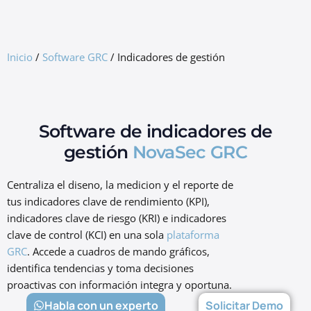
GRC Freemium
Inicio
/
Software GRC
/
Indicadores de gestión
Software de indicadores de
gestión
NovaSec GRC
Centraliza el diseno, la medicion y el reporte de
tus indicadores clave de rendimiento (KPI),
indicadores clave de riesgo (KRI) e indicadores
clave de control (KCI) en una sola
plataforma
GRC
. Accede a cuadros de mando gráficos,
identifica tendencias y toma decisiones
proactivas con información integra y oportuna.
Habla con un experto
Solicitar Demo