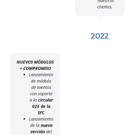
nuestros
clientes.
2022
NUEVOS MÓDULOS
+ COMPROMISO
Lanzamiento
de módulo
de eventos
con soporte
a la
circular
025 de la
SFC
Lanzamiento
de la
nueva
versión
del