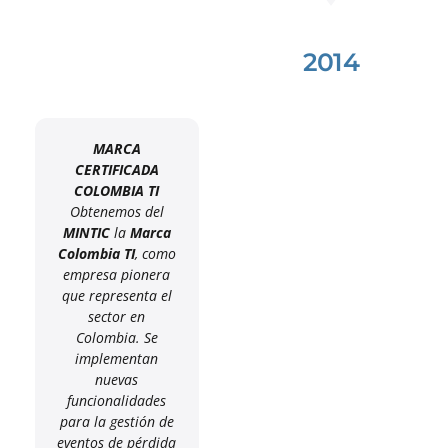
2014
MARCA
CERTIFICADA
COLOMBIA TI
Obtenemos del
MINTIC
la
Marca
Colombia TI
, como
empresa pionera
que representa el
sector en
Colombia. Se
implementan
nuevas
funcionalidades
para la gestión de
eventos de pérdida