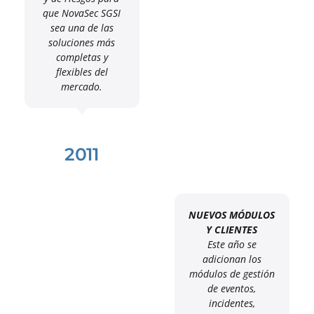
que NovaSec SGSI
sea una de las
soluciones más
completas y
flexibles del
mercado.
2011
NUEVOS MÓDULOS
Y CLIENTES
Este año se
adicionan los
módulos de gestión
de eventos,
incidentes,