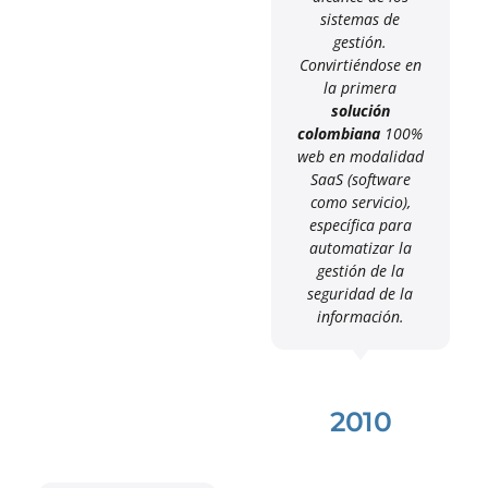
sistemas de
gestión.
Convirtiéndose en
la primera
solución
colombiana
100%
web en modalidad
SaaS (software
como servicio),
específica para
automatizar la
gestión de la
seguridad de la
información.
2010