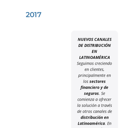
2017
NUEVOS CANALES
DE DISTRIBUCIÓN
EN
LATINOAMÉRICA
Seguimos creciendo
en clientes,
principalmente en
los
sectores
financiero y de
seguros
. Se
comienza a ofrecer
la solución a través
de otros canales de
distribución en
Latinoamérica
. En