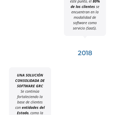
este punto, el
80%
de los clientes
se
encuentran en la
modalidad de
software como
servicio (SaaS).
2018
UNA SOLUCIÓN
CONSOLIDADA DE
SOFTWARE GRC
Se continúa
fortaleciendo la
base de clientes
con
entidades del
Estado
, como la