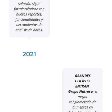
solución sigue
fortaleciéndose con
nuevos reportes,
funcionalidades y
herramientas de
análisis de datos.
2021
GRANDES
CLIENTES
ENTRAN
Grupo Nutresa
, el
mayor
conglomerado de
alimentos en