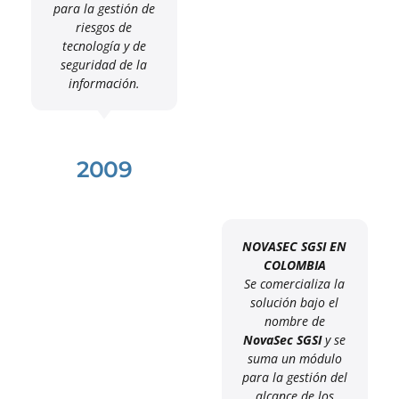
para la gestión de
riesgos de
tecnología y de
seguridad de la
información.
2009
NOVASEC SGSI EN
COLOMBIA
Se comercializa la
solución bajo el
nombre de
NovaSec SGSI
y se
suma un módulo
para la gestión del
alcance de los