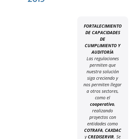
FORTALECIMIENTO
DE CAPACIDADES
DE
CUMPLIMIENTO Y
AUDITORÍA
Las regulaciones
permiten que
nuestra solución
siga creciendo y
nos permiten llegar
a otros sectores,
como el
cooperativo
,
realizando
proyectos con
entidades como
COTRAFA
,
CAXDAC
y
CREDISERVIR
. Se