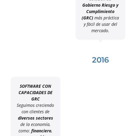
Gobierno Riesgo y
Cumplimiento
(GRC)
más práctica
y fácil de usar del
mercado.
2016
SOFTWARE CON
CAPACIDADES DE
GRC
Seguimos creciendo
con clientes de
diversos sectores
de la economía,
como:
financiero
,