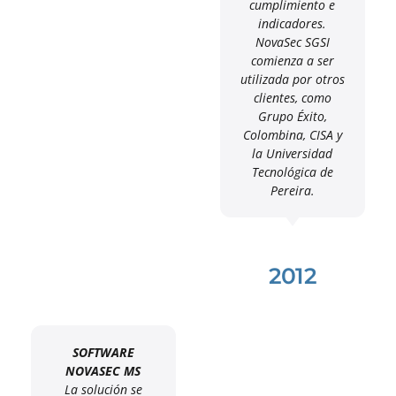
cumplimiento e
indicadores.
NovaSec SGSI
comienza a ser
utilizada por otros
clientes, como
Grupo Éxito,
Colombina, CISA y
la Universidad
Tecnológica de
Pereira.
2012
SOFTWARE
NOVASEC MS
La solución se