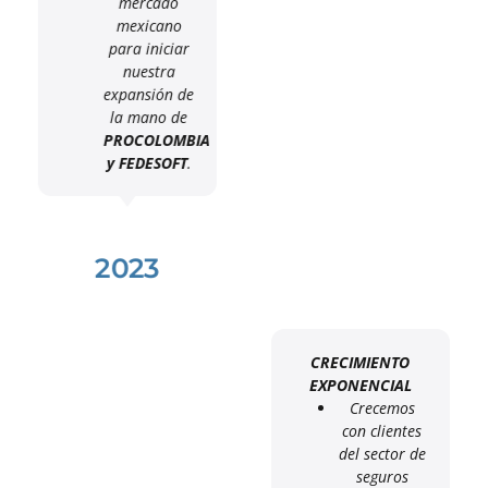
mercado
mexicano
para iniciar
nuestra
expansión de
la mano de
PROCOLOMBIA
y FEDESOFT
.
2023
CRECIMIENTO
EXPONENCIAL
Crecemos
con clientes
del sector de
seguros