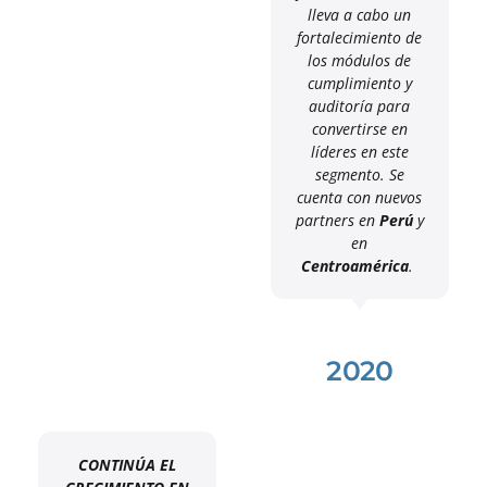
lleva a cabo un
fortalecimiento de
los módulos de
cumplimiento y
auditoría para
convertirse en
líderes en este
segmento. Se
cuenta con nuevos
partners en
Perú
y
en
Centroamérica
.
2020
CONTINÚA EL