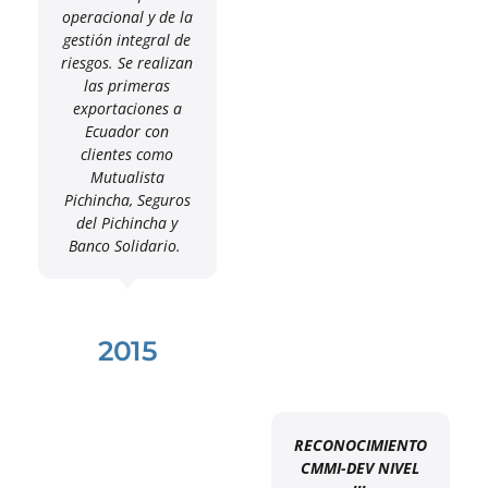
operacional y de la
gestión integral de
riesgos. Se realizan
las primeras
exportaciones a
Ecuador con
clientes como
Mutualista
Pichincha, Seguros
del Pichincha y
Banco Solidario.
2015
RECONOCIMIENTO
CMMI-DEV NIVEL