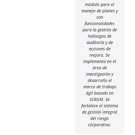
módulo para el
manejo de planes y
con
funcionalidades
para la gestión de
hallazgos de
auditoría y de
acciones de
mejora. Se
implementa en el
área de
investigación y
desarrollo el
marco de trabajo
ágil basado en
SCRUM. Se
fortalece el sistema
de gestión integral
del riesgo
corporativo.