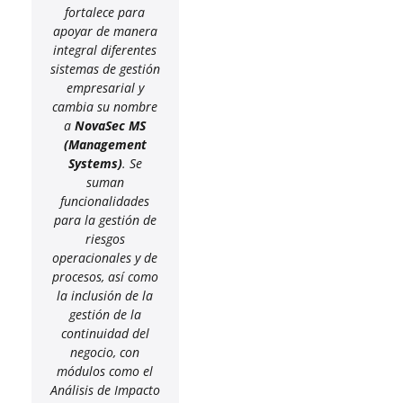
fortalece para
apoyar de manera
integral diferentes
sistemas de gestión
empresarial y
cambia su nombre
a
NovaSec MS
(Management
Systems)
. Se
suman
funcionalidades
para la gestión de
riesgos
operacionales y de
procesos, así como
la inclusión de la
gestión de la
continuidad del
negocio, con
módulos como el
Análisis de Impacto