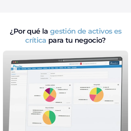
¿Por qué la
gestión de activos es
crítica
para tu negocio?