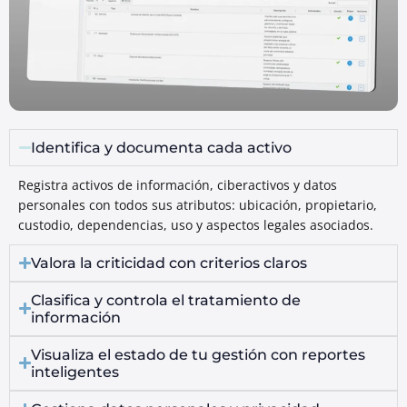
Identifica y documenta cada activo
Registra activos de información, ciberactivos y datos
personales con todos sus atributos: ubicación, propietario,
custodio, dependencias, uso y aspectos legales asociados.
Valora la criticidad con criterios claros
Clasifica y controla el tratamiento de
información
Visualiza el estado de tu gestión con reportes
inteligentes