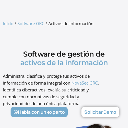
GRC Freemium
Inicio
/
Software GRC
/
Activos de información
Software de gestión de
activos de la información
Administra, clasifica y protege tus activos de
información de forma integral con
NovaSec GRC
.
Identifica ciberactivos, evalúa su criticidad y
cumple con normativas de seguridad y
privacidad desde una única plataforma.
Habla con un experto
Solicitar Demo