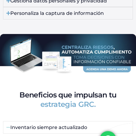
Gestiona datos personales y privacidad
Personaliza la captura de información
Beneficios que impulsan tu
estrategia GRC.
Inventario siempre actualizado