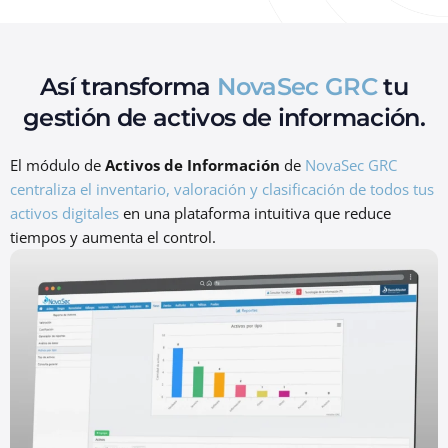
Así transforma
NovaSec GRC
tu
gestión de activos de información.
El módulo de
Activos de Información
de
NovaSec GRC
centraliza el inventario, valoración y clasificación de todos tus
activos digitales
en una plataforma intuitiva que reduce
tiempos y aumenta el control.