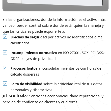
En las organizaciones, donde la información es el activo más
valioso, perder control sobre dónde está, quién la maneja y
qué tan crítica es puede exponerte a:
Brechas de seguridad
por activos no identificados o mal
clasificados
Incumplimiento normativo
en ISO 27001, SOX, PCI DSS,
GDPR o leyes de privacidad
Procesos lentos
al consolidar inventarios con hojas de
cálculo dispersas
Falta de visibilidad
sobre la criticidad real de tus datos
personales y ciberactivos
¿El resultado?
Sanciones económicas, daño reputacional y
pérdida de confianza de clientes y auditores.