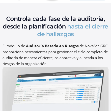
Controla cada fase de la auditoría,
desde la planificación
hasta el cierre
de hallazgos
El módulo de
Auditoría Basada en Riesgos
de NovaSec GRC
proporciona herramientas para gestionar el ciclo completo de
auditoría de manera eficiente, colaborativa y alineada a los
riesgos de la organización: