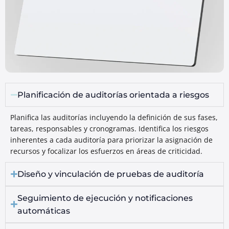
Planificación de auditorías orientada a riesgos
Planifica las auditorías incluyendo la definición de sus fases,
tareas, responsables y cronogramas. Identifica los riesgos
inherentes a cada auditoría para priorizar la asignación de
recursos y focalizar los esfuerzos en áreas de criticidad.
Diseño y vinculación de pruebas de auditoría
Seguimiento de ejecución y notificaciones
automáticas