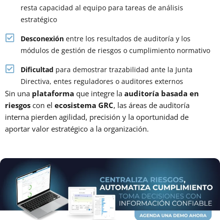
resta capacidad al equipo para tareas de análisis
estratégico
Desconexión
entre los resultados de auditoría y los
módulos de gestión de riesgos o cumplimiento normativo
Dificultad
para demostrar trazabilidad ante la Junta
Directiva, entes reguladores o auditores externos
Sin una
plataforma
que integre la
auditoría basada en
riesgos
con el
ecosistema GRC
, las áreas de auditoría
interna pierden agilidad, precisión y la oportunidad de
aportar valor estratégico a la organización.