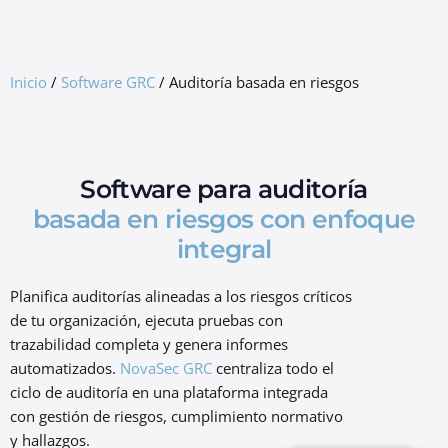
GRC Freemium
Inicio
/
Software GRC
/
Auditoría basada en riesgos
Software para auditoría
basada en riesgos con enfoque
integral
Planifica auditorías alineadas a los riesgos críticos
de tu organización, ejecuta pruebas con
trazabilidad completa y genera informes
automatizados.
NovaSec GRC
centraliza todo el
ciclo de auditoría en una plataforma integrada
con gestión de riesgos, cumplimiento normativo
y hallazgos.