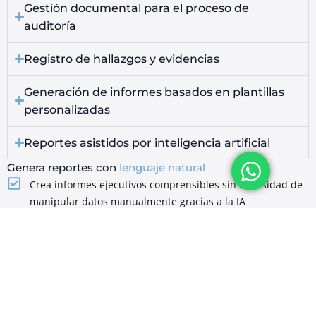
Gestión documental para el proceso de
auditoría
Registro de hallazgos y evidencias
Generación de informes basados en plantillas
personalizadas
Reportes asistidos por inteligencia artificial
Genera reportes con
lenguaje natural
Crea informes ejecutivos comprensibles sin necesidad de
manipular datos manualmente gracias a la IA
Fortalece la capacidad operativa y
estratégica de tu
equipo de