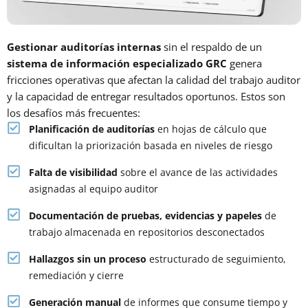
Gestionar auditorías internas
sin el respaldo de un
sistema de información especializado GRC
genera
fricciones operativas que afectan la calidad del trabajo auditor
y la capacidad de entregar resultados oportunos. Estos son
los desafíos más frecuentes:
Planificación de auditorías
en hojas de cálculo que
dificultan la priorización basada en niveles de riesgo
Falta de visibilidad
sobre el avance de las actividades
asignadas al equipo auditor
Documentación de pruebas, evidencias y papeles
de
trabajo almacenada en repositorios desconectados
Hallazgos sin un proceso
estructurado de seguimiento,
remediación y cierre
Generación manual
de informes que consume tiempo y