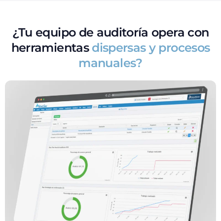
¿Tu equipo de auditoría opera con
herramientas
dispersas y procesos
manuales?