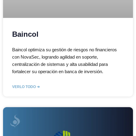
Baincol
Baincol optimiza su gestión de riesgos no financieros
con NovaSec, logrando agilidad en soporte,
centralización de sistemas y alta usabilidad para
fortalecer su operación en banca de inversión.
VERLO TODO ➜