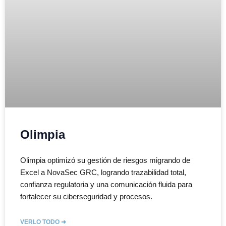
Olimpia
Olimpia optimizó su gestión de riesgos migrando de
Excel a NovaSec GRC, logrando trazabilidad total,
confianza regulatoria y una comunicación fluida para
fortalecer su ciberseguridad y procesos.
VERLO TODO ➜