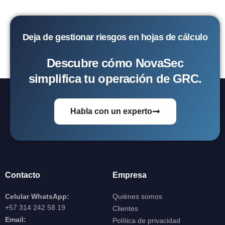
Deja de gestionar riesgos en hojas de cálculo
Descubre cómo NovaSec
simplifica tu operación de GRC.
Habla con un experto
Contacto
Empresa
Celular WhatsApp:
Quiénes somos
+57 314 242 58 19
Clientes
Email:
Política de privacidad