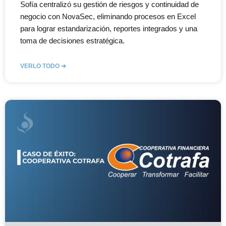
Sofía centralizó su gestión de riesgos y continuidad de
negocio con NovaSec, eliminando procesos en Excel
para lograr estandarización, reportes integrados y una
toma de decisiones estratégica.
VERLO TODO ➜