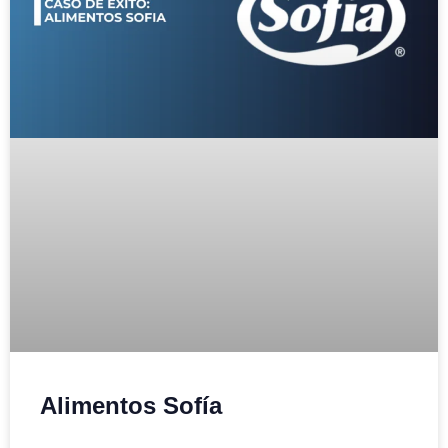
Alimentos Sofía