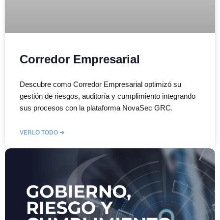
Corredor Empresarial
Descubre como Corredor Empresarial optimizó su
gestión de riesgos, auditoría y cumplimiento integrando
sus procesos con la plataforma NovaSec GRC.
VERLO TODO ➜