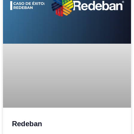
Redeban