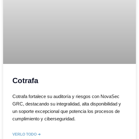
Cotrafa
Cotrafa fortalece su auditoría y riesgos con NovaSec
GRC, destacando su integralidad, alta disponibilidad y
un soporte excepcional que potencia los procesos de
cumplimiento y ciberseguridad.
VERLO TODO ➜