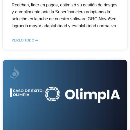
Redeban, líder en pagos, optimizó su gestión de riesgos
y cumplimiento ante la Superfinanciera adoptando la
solución en la nube de nuestro software GRC NovaSec,
logrando mayor adaptabilidad y escalabilidad normativa.
VERLO TODO ➜