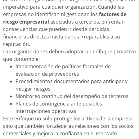
imperativo para cualquier organización. Cuando las
empresas no identifican ni gestionan los
factores de
riesgo empresarial
asociados a terceros, enfrentan
consecuencias que pueden ir desde pérdidas
financieras directas hasta daños irreparables a su
reputación.
Las organizaciones deben adoptar un enfoque proactivo
que contemple:
Implementación de políticas formales de
evaluación de proveedores
Procedimientos documentados para anticipar y
mitigar riesgos
Monitoreo continuo del desempeño de terceros
Planes de contingencia ante posibles
interrupciones operativas
Este enfoque no solo protege los activos de la empresa,
sino que también fortalece las relaciones con los socios
comerciales y mejora la confianza en el mercado.