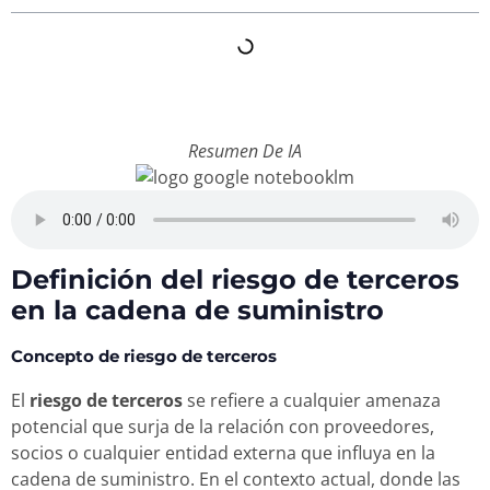
Resumen De IA
Definición del riesgo de terceros
en la cadena de suministro
Concepto de riesgo de terceros
El
riesgo de terceros
se refiere a cualquier amenaza
potencial que surja de la relación con proveedores,
socios o cualquier entidad externa que influya en la
cadena de suministro. En el contexto actual, donde las