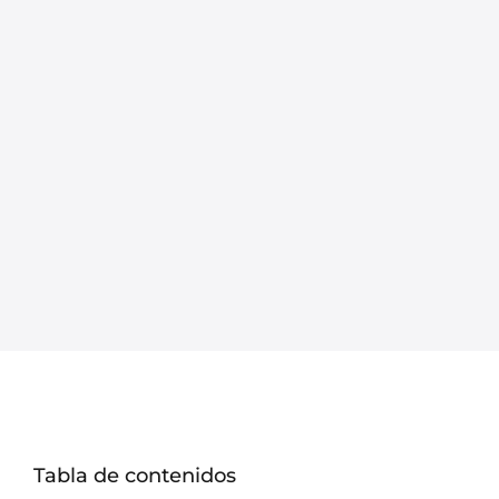
Tabla de contenidos