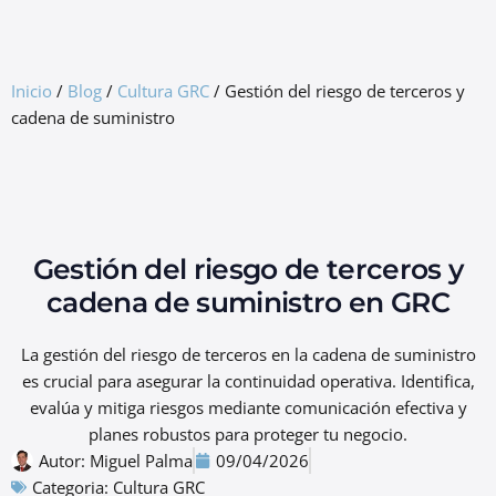
GRC Freemium
Inicio
/
Blog
/
Cultura GRC
/
Gestión del riesgo de terceros y
cadena de suministro
Gestión del riesgo de terceros y
cadena de suministro en GRC
La gestión del riesgo de terceros en la cadena de suministro
es crucial para asegurar la continuidad operativa. Identifica,
evalúa y mitiga riesgos mediante comunicación efectiva y
planes robustos para proteger tu negocio.
Autor:
Miguel Palma
09/04/2026
Categoria:
Cultura GRC