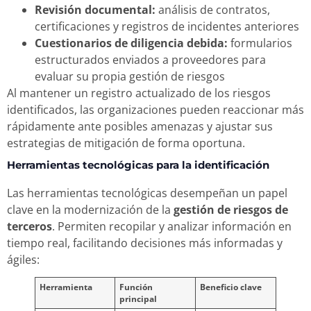
Revisión documental:
análisis de contratos,
certificaciones y registros de incidentes anteriores
Cuestionarios de diligencia debida:
formularios
estructurados enviados a proveedores para
evaluar su propia gestión de riesgos
Al mantener un registro actualizado de los riesgos
identificados, las organizaciones pueden reaccionar más
rápidamente ante posibles amenazas y ajustar sus
estrategias de mitigación de forma oportuna.
Herramientas tecnológicas para la identificación
Las herramientas tecnológicas desempeñan un papel
clave en la modernización de la
gestión de riesgos de
terceros
. Permiten recopilar y analizar información en
tiempo real, facilitando decisiones más informadas y
ágiles:
Herramienta
Función
Beneficio clave
principal