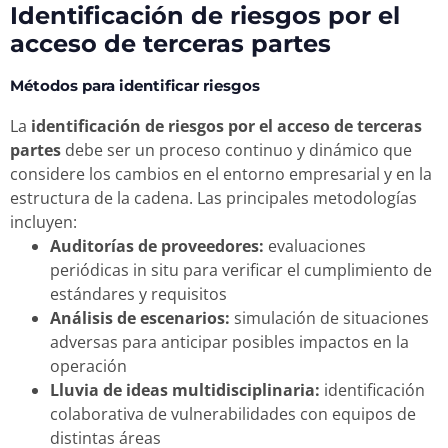
Identificación de riesgos por el
acceso de terceras partes
Métodos para identificar riesgos
La
identificación de riesgos por el acceso de terceras
partes
debe ser un proceso continuo y dinámico que
considere los cambios en el entorno empresarial y en la
estructura de la cadena. Las principales metodologías
incluyen:
Auditorías de proveedores:
evaluaciones
periódicas in situ para verificar el cumplimiento de
estándares y requisitos
Análisis de escenarios:
simulación de situaciones
adversas para anticipar posibles impactos en la
operación
Lluvia de ideas multidisciplinaria:
identificación
colaborativa de vulnerabilidades con equipos de
distintas áreas