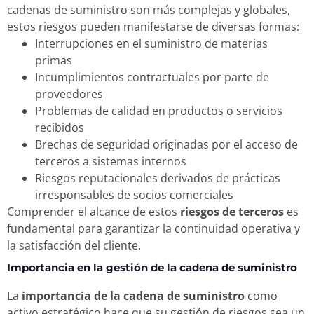
cadenas de suministro son más complejas y globales,
estos riesgos pueden manifestarse de diversas formas:
Interrupciones en el suministro de materias
primas
Incumplimientos contractuales por parte de
proveedores
Problemas de calidad en productos o servicios
recibidos
Brechas de seguridad originadas por el acceso de
terceros a sistemas internos
Riesgos reputacionales derivados de prácticas
irresponsables de socios comerciales
Comprender el alcance de estos
riesgos de terceros
es
fundamental para garantizar la continuidad operativa y
la satisfacción del cliente.
Importancia en la gestión de la cadena de suministro
La
importancia de la cadena de suministro
como
activo estratégico hace que su gestión de riesgos sea un