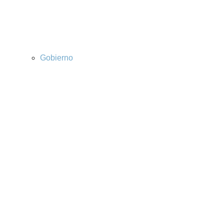
Gobierno