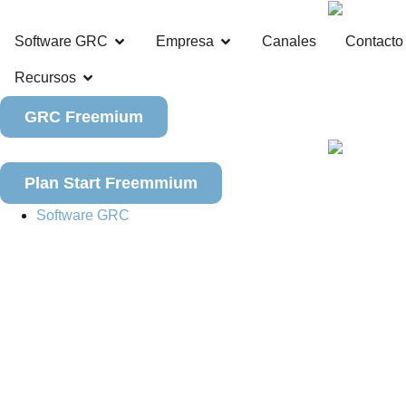
Software GRC
Empresa
Canales
Contacto
Recursos
GRC Freemium
Plan Start Freemmium
Software GRC