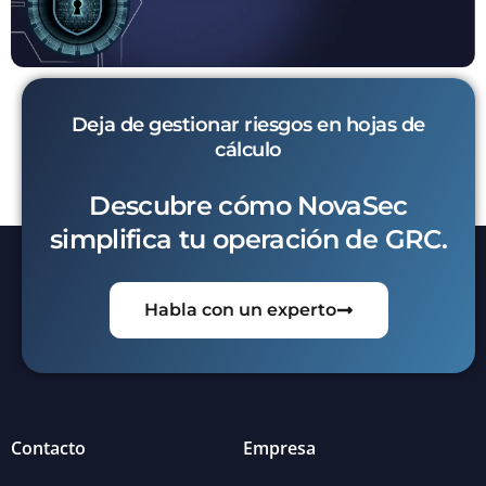
Deja de gestionar riesgos en hojas de
cálculo
Descubre cómo NovaSec
simplifica tu operación de GRC.
Habla con un experto
Contacto
Empresa