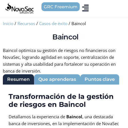
GRC Freemium
Inicio
/
Recursos
/
Casos de éxito
/
Baincol
Baincol
Baincol optimiza su gestión de riesgos no financieros con
NovaSec, logrando agilidad en soporte, centralización de
sistemas y alta usabilidad para fortalecer su operación en
banca de inversión.
Resumen
Que aprenderas
Puntos clave
Transformación de la gestión
de riesgos en Baincol
Detallamos la experiencia de
Baincol
, una destacada
banca de inversiones, en la implementación de NovaSec