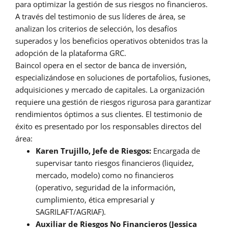
para optimizar la gestión de sus riesgos no financieros.
A través del testimonio de sus líderes de área, se
analizan los criterios de selección, los desafíos
superados y los beneficios operativos obtenidos tras la
adopción de la plataforma GRC.
Baincol opera en el sector de banca de inversión,
especializándose en soluciones de portafolios, fusiones,
adquisiciones y mercado de capitales. La organización
requiere una gestión de riesgos rigurosa para garantizar
rendimientos óptimos a sus clientes. El testimonio de
éxito es presentado por los responsables directos del
área:
Karen Trujillo, Jefe de Riesgos:
Encargada de
supervisar tanto riesgos financieros (liquidez,
mercado, modelo) como no financieros
(operativo, seguridad de la información,
cumplimiento, ética empresarial y
SAGRILAFT/AGRIAF).
Auxiliar de Riesgos No Financieros (Jessica