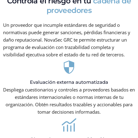
Controla el riesgo en tu
cadena de
proveedores
Un proveedor que incumple estándares de seguridad o
normativas puede generar sanciones, pérdidas financieras y
daño reputacional. NovaSec GRC te permite estructurar un
programa de evaluación con trazabilidad completa y
visibilidad ejecutiva sobre el estado de tu red de terceros.
Evaluación externa automatizada
Despliega cuestionarios y controles a proveedores basados en
estándares internacionales o normas internas de tu
organización. Obtén resultados trazables y accionables para
tomar decisiones informadas.