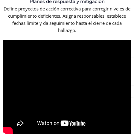
Planes de respuesta y mitigación
Define proyectos de acción correctiva para corregir niveles de
cumplimiento deficientes. Asigna responsables, establece
fechas límite y da seguimiento hasta el cierre de cada
hallazgo.