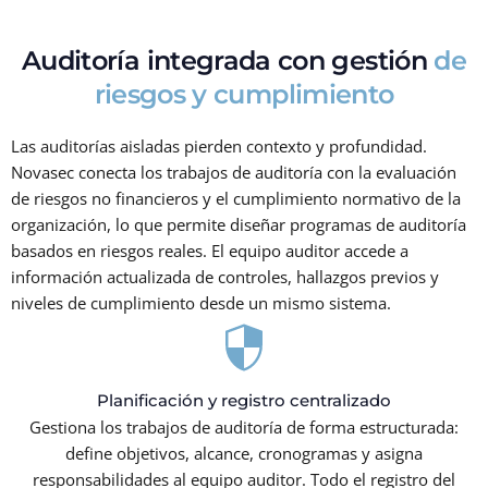
Auditoría integrada con gestión
de
riesgos y cumplimiento
Las auditorías aisladas pierden contexto y profundidad.
Novasec conecta los trabajos de auditoría con la evaluación
de riesgos no financieros y el cumplimiento normativo de la
organización, lo que permite diseñar programas de auditoría
basados en riesgos reales. El equipo auditor accede a
información actualizada de controles, hallazgos previos y
niveles de cumplimiento desde un mismo sistema.
Planificación y registro centralizado
Gestiona los trabajos de auditoría de forma estructurada:
define objetivos, alcance, cronogramas y asigna
responsabilidades al equipo auditor. Todo el registro del