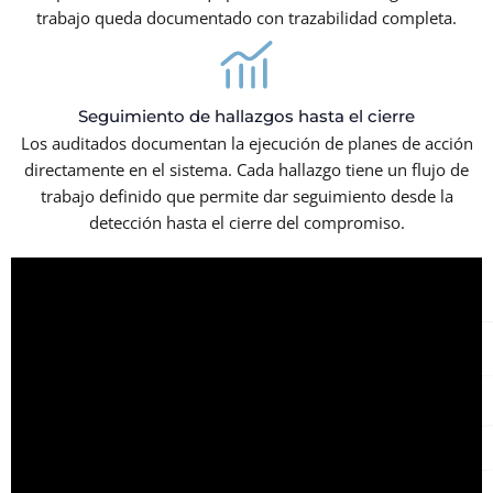
trabajo queda documentado con trazabilidad completa.
Seguimiento de hallazgos hasta el cierre
Los auditados documentan la ejecución de planes de acción
directamente en el sistema. Cada hallazgo tiene un flujo de
trabajo definido que permite dar seguimiento desde la
detección hasta el cierre del compromiso.