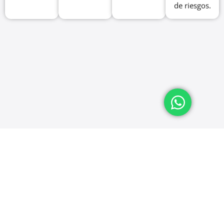
de riesgos.