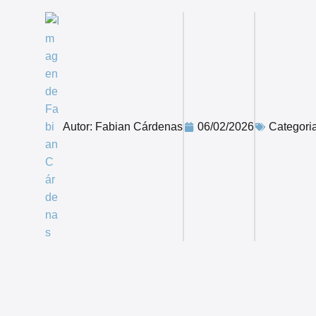
Autor:
Fabian Cárdenas
06/02/2026
Categori