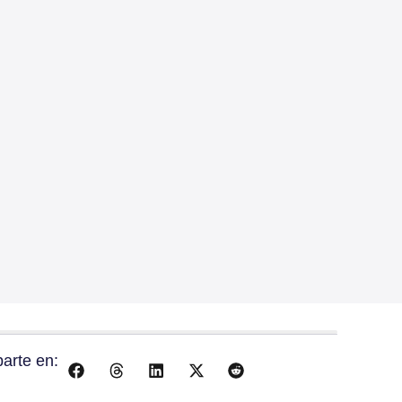
arte en: