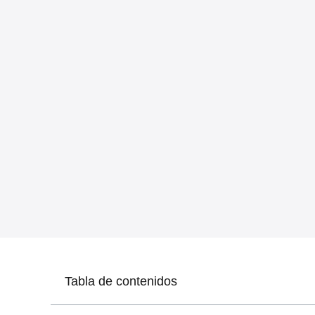
Tabla de contenidos