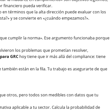
financiero pueda verificar.
o en términos que la alta dirección puede evaluar con los
uesta?» y se convierte en «¿cuándo empezamos?».
 que cumplir la norma». Ese argumento funcionaba porque
olvieron los problemas que prometían resolver,
 para GRC
hoy tiene que ir más allá del compliance: tiene
 también están en la fila. Tu trabajo es asegurarte de que
 que otros, pero todos son medibles con datos que tu
ativa aplicable a tu sector. Calcula la probabilidad de