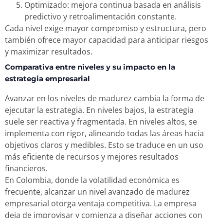
Optimizado: mejora continua basada en análisis
predictivo y retroalimentación constante.
Cada nivel exige mayor compromiso y estructura, pero
también ofrece mayor capacidad para anticipar riesgos
y maximizar resultados.
Comparativa entre niveles y su impacto en la
estrategia empresarial
Avanzar en los niveles de madurez cambia la forma de
ejecutar la estrategia. En niveles bajos, la estrategia
suele ser reactiva y fragmentada. En niveles altos, se
implementa con rigor, alineando todas las áreas hacia
objetivos claros y medibles. Esto se traduce en un uso
más eficiente de recursos y mejores resultados
financieros.
En Colombia, donde la volatilidad económica es
frecuente, alcanzar un nivel avanzado de madurez
empresarial otorga ventaja competitiva. La empresa
deja de improvisar y comienza a diseñar acciones con