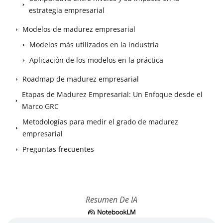
estrategia empresarial
Modelos de madurez empresarial
Modelos más utilizados en la industria
Aplicación de los modelos en la práctica
Roadmap de madurez empresarial
Etapas de Madurez Empresarial: Un Enfoque desde el
Marco GRC
Metodologías para medir el grado de madurez
empresarial
Preguntas frecuentes
Resumen De IA