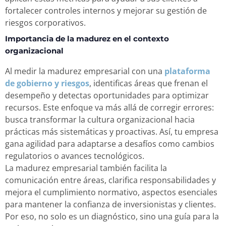
fortalecer controles internos y mejorar su gestión de
riesgos corporativos.
Importancia de la madurez en el contexto
organizacional
Al medir la madurez empresarial con una
plataforma
de gobierno y riesgos
, identificas áreas que frenan el
desempeño y detectas oportunidades para optimizar
recursos. Este enfoque va más allá de corregir errores:
busca transformar la cultura organizacional hacia
prácticas más sistemáticas y proactivas. Así, tu empresa
gana agilidad para adaptarse a desafíos como cambios
regulatorios o avances tecnológicos.
La madurez empresarial también facilita la
comunicación entre áreas, clarifica responsabilidades y
mejora el cumplimiento normativo, aspectos esenciales
para mantener la confianza de inversionistas y clientes.
Por eso, no solo es un diagnóstico, sino una guía para la