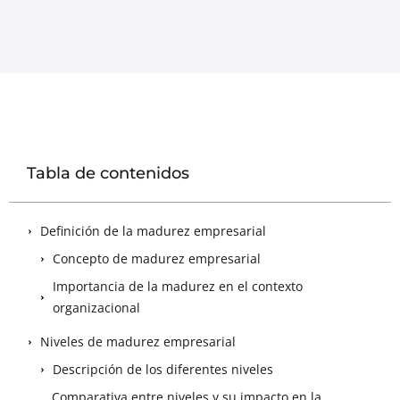
Tabla de contenidos
Definición de la madurez empresarial
Concepto de madurez empresarial
Importancia de la madurez en el contexto
organizacional
Niveles de madurez empresarial
Descripción de los diferentes niveles
Comparativa entre niveles y su impacto en la