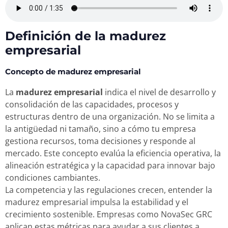
Definición de la madurez
empresarial
Concepto de madurez empresarial
La
madurez empresarial
indica el nivel de desarrollo y
consolidación de las capacidades, procesos y
estructuras dentro de una organización. No se limita a
la antigüedad ni tamaño, sino a cómo tu empresa
gestiona recursos, toma decisiones y responde al
mercado. Este concepto evalúa la eficiencia operativa, la
alineación estratégica y la capacidad para innovar bajo
condiciones cambiantes.
La competencia y las regulaciones crecen, entender la
madurez empresarial impulsa la estabilidad y el
crecimiento sostenible. Empresas como NovaSec GRC
aplican estas métricas para ayudar a sus clientes a