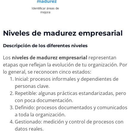
Niveles de madurez empresarial
Descripción de los diferentes niveles
Los
niveles de madurez empresarial
representan
etapas que reflejan la evolución de tu organización. Por
lo general, se reconocen cinco estados:
Inicial: procesos informales y dependientes de
personas clave.
Repetible: algunas prácticas estandarizadas, pero
con poca documentación.
Definido: procesos documentados y comunicados
a toda la organización.
Gestionado: medición y control de procesos con
datos reales.