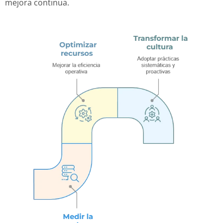
mejora continua.