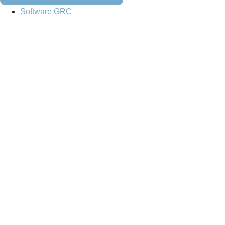
Software GRC