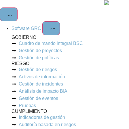
Software GRC
GOBIERNO
Cuadro de mando integral BSC
Gestión de proyectos
Gestión de políticas
RIESGO
Gestión de riesgos
Activos de información
Gestión de incidentes
Análisis de impacto BIA
Gestión de eventos
Pruebas
CUMPLIMIENTO
Indicadores de gestión
Auditoría basada en riesgos