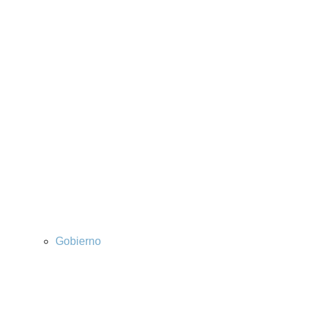
Gobierno