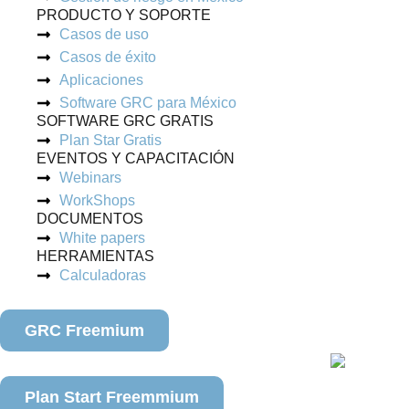
PRODUCTO Y SOPORTE
Casos de uso
Casos de éxito
Aplicaciones
Software GRC para México
SOFTWARE GRC GRATIS
Plan Star Gratis
EVENTOS Y CAPACITACIÓN
Webinars
WorkShops
DOCUMENTOS
White papers
HERRAMIENTAS
Calculadoras
GRC Freemium
Plan Start Freemmium