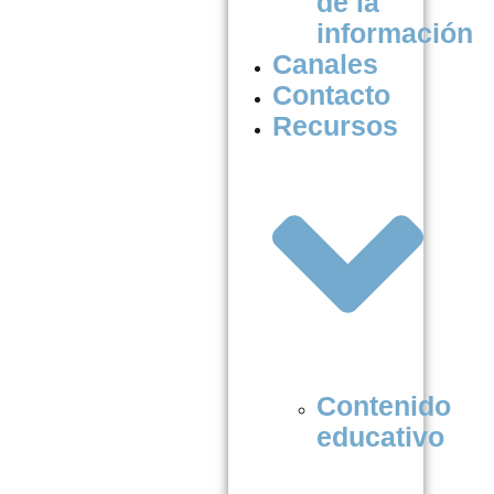
de la
información
Canales
Contacto
Recursos
Contenido
educativo