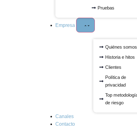
Pruebas
Empresa
Quiénes somo
Historia e hitos
Clientes
Política de
privacidad
Top metodologí
de riesgo
Canales
Contacto