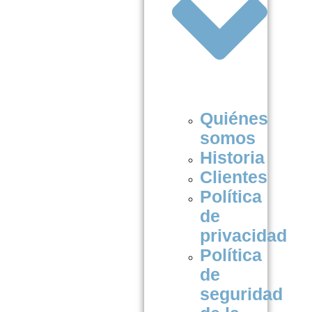
Quiénes
somos
Historia
Clientes
Política
de
privacidad
Política
de
seguridad