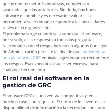
que prometen ser más intuitivas, completas o
avanzadas que las anteriores. Sin duda, hay buen
software disponible y es necesario evaluar si la
herramienta seleccionada responde a las necesidades
reales de la organización.
El problema surge cuando se asume que el software,
por sí solo, es la respuesta a todas las preguntas
relacionadas con el riesgo. Incluso en algunos Consejos
de Administración persiste la idea de que
implementar
una plataforma GRC
equivale a gestionar correctamente
los riesgos. Esa expectativa suele ser excesiva para
cualquier herramienta.
El rol real del software en la
gestión de GRC
El software GRC es una ventaja competitiva y, en
muchos casos, un requisito. El ritmo de los eventos, la
disponibilidad de información y la necesidad constante