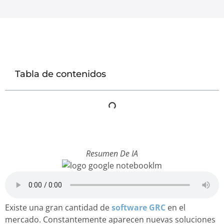
Tabla de contenidos
Resumen De IA
Existe una gran cantidad de
software GRC
en el
mercado. Constantemente aparecen nuevas soluciones