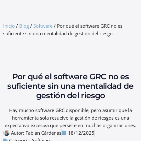
GRC Freemium
Inicio
/
Blog
/
Software
/
Por qué el software GRC no es
suficiente sin una mentalidad de gestión del riesgo
Por qué el software GRC no es
suficiente sin una mentalidad de
gestión del riesgo
Hay mucho software GRC disponible, pero asumir que la
herramienta sola resuelve la gestión de riesgos es una
expectativa excesiva que persiste en muchas organizaciones.
Autor:
Fabian Cárdenas
18/12/2025
Categoria:
Software