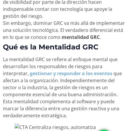
de visibilidad por parte de la dirección hacen
indispensable contar con tecnología que apoye la
gestión del riesgo.
Sin embargo, dominar GRC va más allá de implementar
una solución tecnológica. El verdadero diferencial está
en lo que se conoce como
mentalidad GRC
.
Qué es la Mentalidad GRC
La mentalidad GRC se refiere al enfoque mental que
desarrollan los responsables de riesgos para
interpretar,
gestionar y responder a los eventos
que
afectan a la organización. Independientemente del
sector o la industria, la gestión de riesgos es un
componente esencial de una buena administración.
Esta mentalidad complementa al software y puede
marcar la diferencia entre una gestión reactiva y una
verdaderamente estratégica.