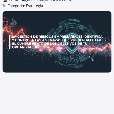
Categoria:
Estrategía