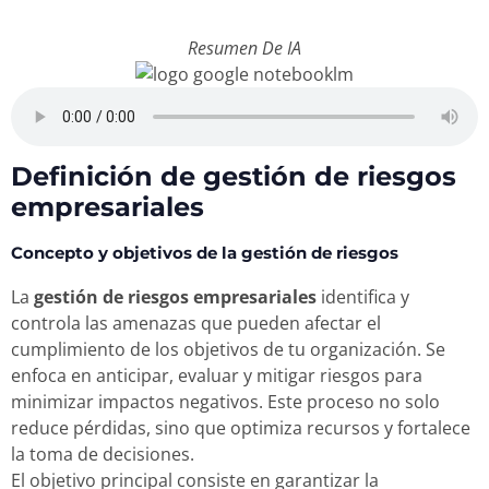
Resumen De IA
Definición de gestión de riesgos
empresariales
Concepto y objetivos de la gestión de riesgos
La
gestión de riesgos empresariales
identifica y
controla las amenazas que pueden afectar el
cumplimiento de los objetivos de tu organización. Se
enfoca en anticipar, evaluar y mitigar riesgos para
minimizar impactos negativos. Este proceso no solo
reduce pérdidas, sino que optimiza recursos y fortalece
la toma de decisiones.
El objetivo principal consiste en garantizar la