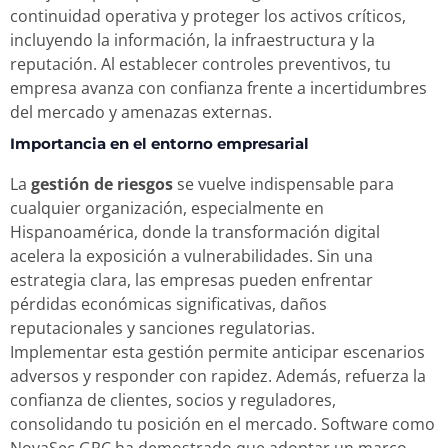
continuidad operativa y proteger los activos críticos,
incluyendo la información, la infraestructura y la
reputación. Al establecer controles preventivos, tu
empresa avanza con confianza frente a incertidumbres
del mercado y amenazas externas.
Importancia en el entorno empresarial
La
gestión de riesgos
se vuelve indispensable para
cualquier organización, especialmente en
Hispanoamérica, donde la transformación digital
acelera la exposición a vulnerabilidades. Sin una
estrategia clara, las empresas pueden enfrentar
pérdidas económicas significativas, daños
reputacionales y sanciones regulatorias.
Implementar esta gestión permite anticipar escenarios
adversos y responder con rapidez. Además, refuerza la
confianza de clientes, socios y reguladores,
consolidando tu posición en el mercado. Software como
NovaSec GRC ha demostrado que adoptar un marco