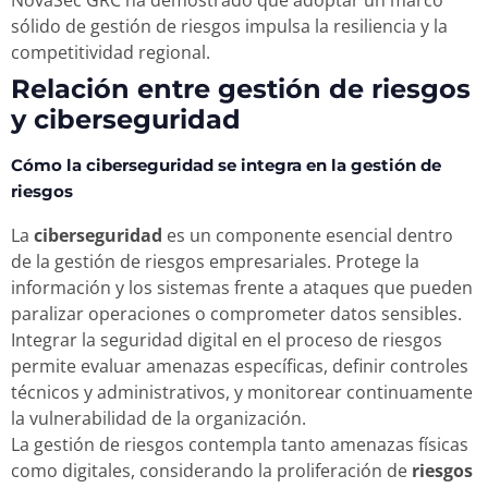
sólido de gestión de riesgos impulsa la resiliencia y la
competitividad regional.
Relación entre gestión de riesgos
y ciberseguridad
Cómo la ciberseguridad se integra en la gestión de
riesgos
La
ciberseguridad
es un componente esencial dentro
de la gestión de riesgos empresariales. Protege la
información y los sistemas frente a ataques que pueden
paralizar operaciones o comprometer datos sensibles.
Integrar la seguridad digital en el proceso de riesgos
permite evaluar amenazas específicas, definir controles
técnicos y administrativos, y monitorear continuamente
la vulnerabilidad de la organización.
La gestión de riesgos contempla tanto amenazas físicas
como digitales, considerando la proliferación de
riesgos