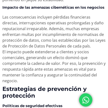
Impacto de las amenazas cibernéticas en los negocios
Las consecuencias incluyen pérdidas financieras
directas, interrupciones operativas prolongadas y daño
reputacional irreparable. Además, muchas empresas
enfrentan multas por incumplimiento de normativas de
protección de datos, como las establecidas por las Leyes
de Protección de Datos Personales de cada país.
El impacto puede extenderse a clientes y socios
comerciales, generando un efecto dominó que
compromete la cadena de valor. Por eso, la prevención y
respuesta rápida ante estas amenazas es vital para
mantener la confianza y asegurar la continuidad del
negocio.
Estrategias de prevención y
protección
Políticas de seguridad efectivas