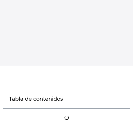
Tabla de contenidos