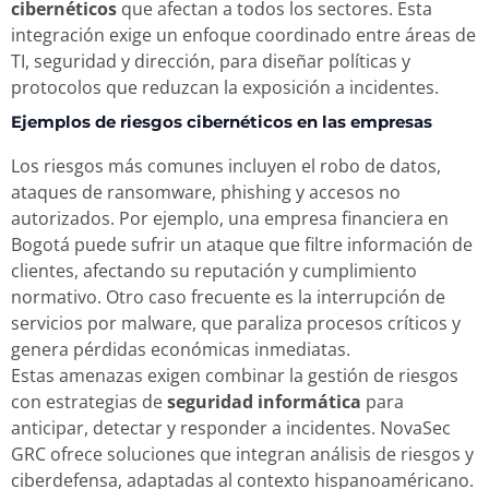
cibernéticos
que afectan a todos los sectores. Esta
integración exige un enfoque coordinado entre áreas de
TI, seguridad y dirección, para diseñar políticas y
protocolos que reduzcan la exposición a incidentes.
Ejemplos de riesgos cibernéticos en las empresas
Los riesgos más comunes incluyen el robo de datos,
ataques de ransomware, phishing y accesos no
autorizados. Por ejemplo, una empresa financiera en
Bogotá puede sufrir un ataque que filtre información de
clientes, afectando su reputación y cumplimiento
normativo. Otro caso frecuente es la interrupción de
servicios por malware, que paraliza procesos críticos y
genera pérdidas económicas inmediatas.
Estas amenazas exigen combinar la gestión de riesgos
con estrategias de
seguridad informática
para
anticipar, detectar y responder a incidentes. NovaSec
GRC ofrece soluciones que integran análisis de riesgos y
ciberdefensa, adaptadas al contexto hispanoaméricano.