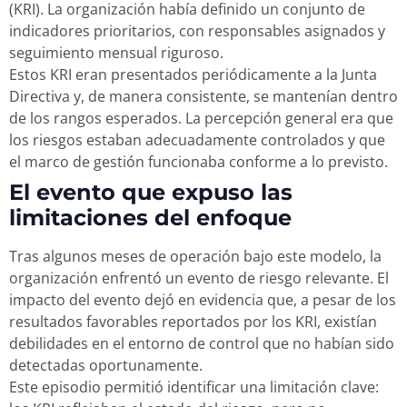
(KRI). La organización había definido un conjunto de
indicadores prioritarios, con responsables asignados y
seguimiento mensual riguroso.
Estos KRI eran presentados periódicamente a la Junta
Directiva y, de manera consistente, se mantenían dentro
de los rangos esperados. La percepción general era que
los riesgos estaban adecuadamente controlados y que
el marco de gestión funcionaba conforme a lo previsto.
El evento que expuso las
limitaciones del enfoque
Tras algunos meses de operación bajo este modelo, la
organización enfrentó un evento de riesgo relevante. El
impacto del evento dejó en evidencia que, a pesar de los
resultados favorables reportados por los KRI, existían
debilidades en el entorno de control que no habían sido
detectadas oportunamente.
Este episodio permitió identificar una limitación clave: