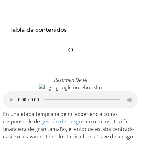
Tabla de contenidos
Resumen De IA
En una etapa temprana de mi experiencia como
responsable de
gestión de riesgos
en una institución
financiera de gran tamaño, el enfoque estaba centrado
casi exclusivamente en los Indicadores Clave de Riesgo