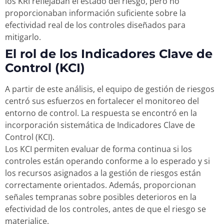
los KRI reflejaban el estado del riesgo, pero no
proporcionaban información suficiente sobre la
efectividad real de los controles diseñados para
mitigarlo.
El rol de los Indicadores Clave de
Control (KCI)
A partir de este análisis, el equipo de gestión de riesgos
centró sus esfuerzos en fortalecer el monitoreo del
entorno de control. La respuesta se encontró en la
incorporación sistemática de Indicadores Clave de
Control (KCI).
Los KCI permiten evaluar de forma continua si los
controles están operando conforme a lo esperado y si
los recursos asignados a la gestión de riesgos están
correctamente orientados. Además, proporcionan
señales tempranas sobre posibles deterioros en la
efectividad de los controles, antes de que el riesgo se
materialice.