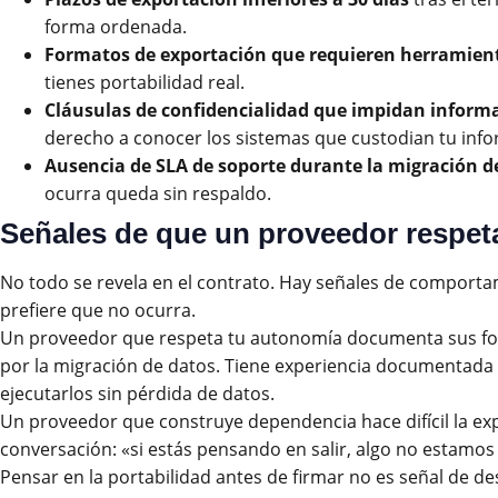
forma ordenada.
Formatos de exportación que requieren herramient
tienes portabilidad real.
Cláusulas de confidencialidad que impidan informa
derecho a conocer los sistemas que custodian tu infor
Ausencia de SLA de soporte durante la migración de
ocurra queda sin respaldo.
Señales de que un proveedor respet
No todo se revela en el contrato. Hay señales de comporta
prefiere que no ocurra.
Un proveedor que respeta tu autonomía documenta sus for
por la migración de datos. Tiene experiencia documentada 
ejecutarlos sin pérdida de datos.
Un proveedor que construye dependencia hace difícil la exp
conversación: «si estás pensando en salir, algo no estamos
Pensar en la portabilidad antes de firmar no es señal de de