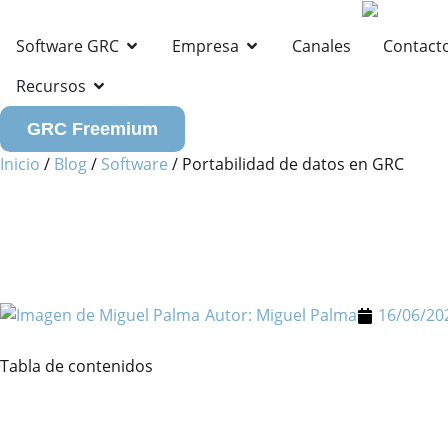
Software GRC
Empresa
Canales
Contact
Recursos
GRC Freemium
Inicio
/
Blog
/
Software
/
Portabilidad de datos en GRC
Autor:
Miguel Palma
16/06/20
Tabla de contenidos