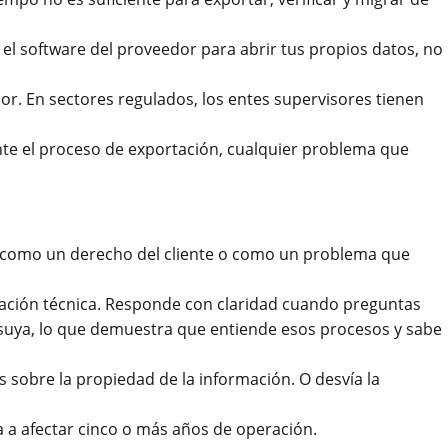
 el software del proveedor para abrir tus propios datos, no
. En sectores regulados, los entes supervisores tienen
nte el proceso de exportación, cualquier problema que
ad como un derecho del cliente o como un problema que
ción técnica. Responde con claridad cuando preguntas
 suya, lo que demuestra que entiende esos procesos y sabe
 sobre la propiedad de la información. O desvía la
a a afectar cinco o más años de operación.