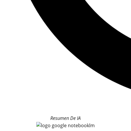
Resumen De IA